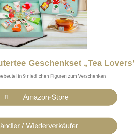
utertee Geschenkset „Tea Lovers
ebeutel in 9 niedlichen Figuren zum Verschenken
Amazon-Store
ändler / Wiederverkäufer